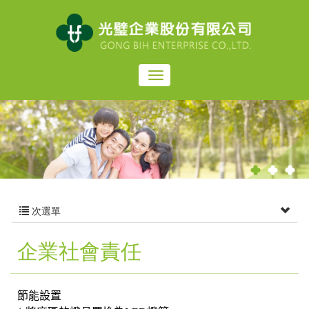
次選單
企業社會責任
節能設置