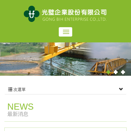
次選單
NEWS
最新消息